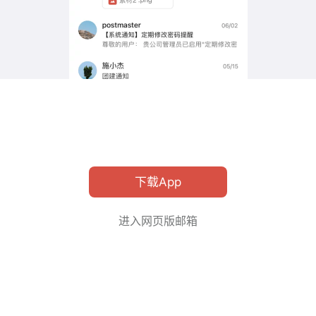
下载App
进入网页版邮箱