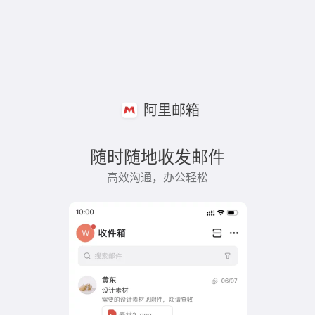
阿里邮箱
随时随地收发邮件
高效沟通，办公轻松